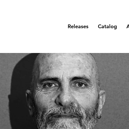
Releases
Catalog
A