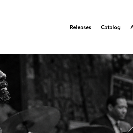
Releases
Catalog
A