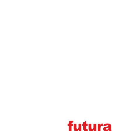
futura