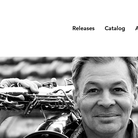
Releases
Catalog
A