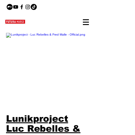
Lunikproject
Luc Rebelles &