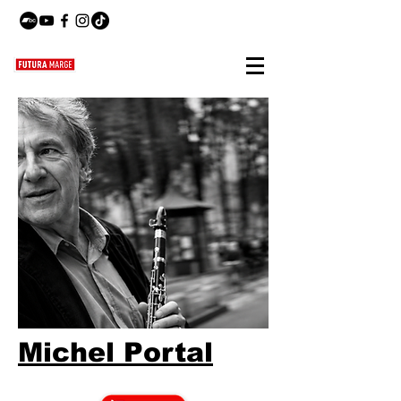
Michel Portal