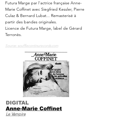
Futura Marge par l'actrice française Anne-
Marie Coffinet avec Siegfried Kessler, Pierre
Culaz & Bernard Lubat... Remasterisé à
partir des bandes originales.
Licence de Futura Marge, label de Gérard
Terronès.
Source: soufflecontinurecords.com
DIGITAL
Anne-Marie Coffinet
Le Vampire