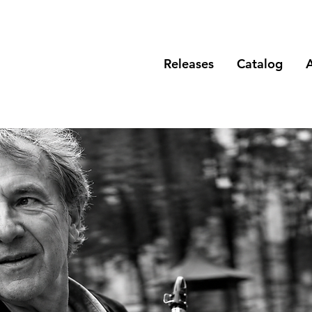
Releases
Catalog
A