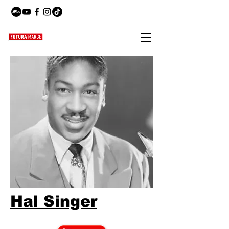
Hal Singer