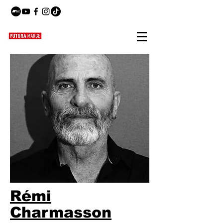
Rémi
Charmasson