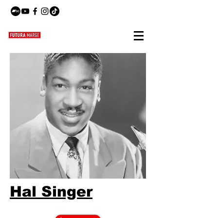
Hal Singer