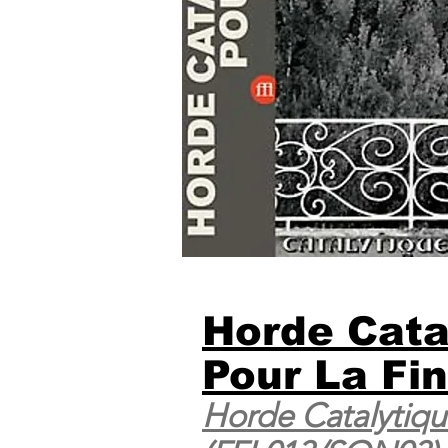
Horde Cata
Pour La Fin
Horde Catalytiqu