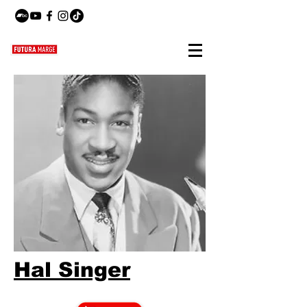
Hal Singer