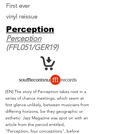
First ever
vinyl reissue
Perception
Perception
(FFL051/GER19)
[EN]
The story of Perception takes root in a
series of chance meetings, which seem at
first glance unlikely, between musicians from
differing horizons, be they geographic or
esthetic. Jazz Magazine was spot on with an
article from the period entitled,
"Perception, four conceptions", before