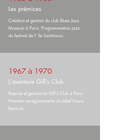
Les prémices
Création et gestion du club Blues Jazz
Museum à Paris. Programmation jazz
du festival de l' île Saint-Louis.
1967 à 1970
L'aventure Gill's Club
Reprise et gestion du Gill's Club à Paris
Premiers enregistrements du label Futura
Records.