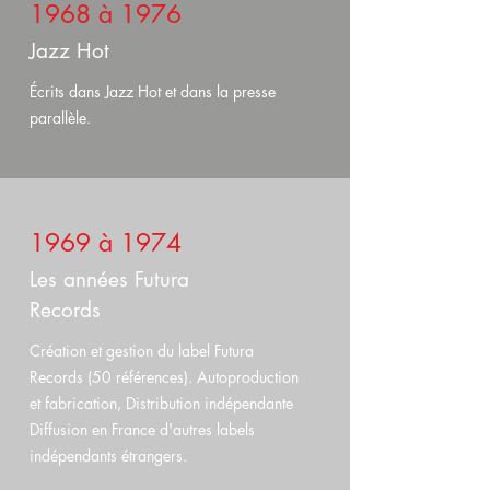
1968 à 1976
Jazz Hot
Écrits dans Jazz Hot et dans la presse
parallèle.
1969 à 1974
Les années Futura
Records
Création et gestion du label Futura
Records (50 références). Autoproduction
et fabrication, Distribution indépendante
Diffusion en France d'autres labels
indépendants étrangers.