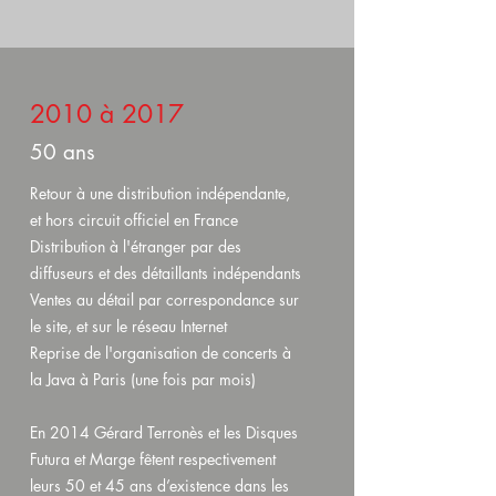
2010 à 2017
50 ans
Retour à une distribution indépendante,
et hors circuit officiel en France
Distribution à l'étranger par des
diffuseurs et des détaillants indépendants
Ventes au détail par correspondance sur
le site, et sur le réseau Internet
Reprise de l'organisation de concerts à
la Java à Paris (une fois par mois)
En 2014 Gérard Terronès et les Disques
Futura et Marge fêtent respectivement
leurs 50 et 45 ans d’existence dans les