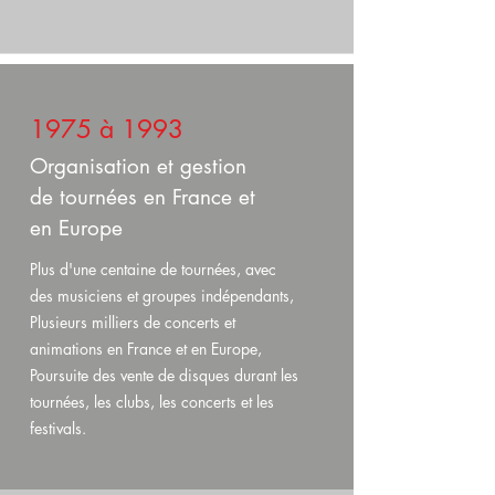
1975 à 1993
Organisation et gestion
de tournées en France et
en Europe
Plus d'une centaine de tournées, avec
des musiciens et groupes indépendants,
Plusieurs milliers de concerts et
animations en France et en Europe,
Poursuite des vente de disques durant les
tournées, les clubs, les concerts et les
festivals.