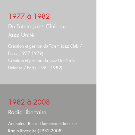
1977 à 1982
Du Totem Jazz Club au
Jazz Unité
Création et gestion du Totem Jazz Club /
Paris
(1977-1979)
Création et gestion du Jazz Unité à la
Défense / Paris (1981-1982)
1982 à 2008
Radio libertaire
Animateur Blues, Flamenco et Jazz sur
Radio libertaire
(1982-2008)