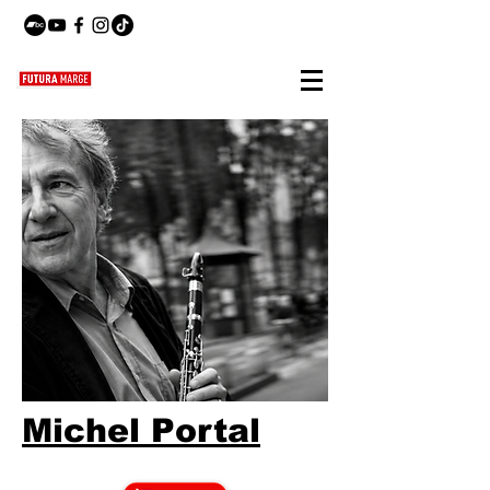
Michel Portal