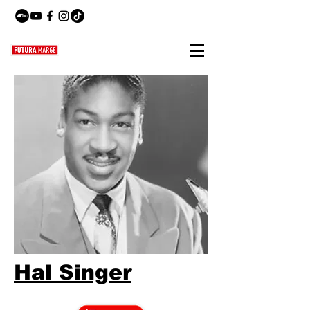
Hal Singer